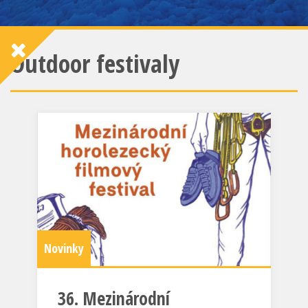
Outdoor festivaly
Novinky
36. Mezinárodní