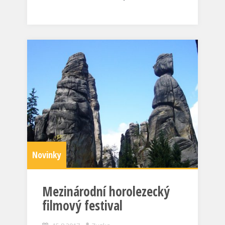
Novinky
Mezinárodní horolezecký
filmový festival