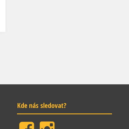
Kde nás sledovat?
Facebook
Instagram