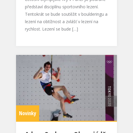
představí disciplínu sportovního lezení.
Tentokrát se bude soutěžit v boulderingu a
lezení na obtížnost a zvlášť v lezení na
rychlost. Lezení se bude […]
Novinky