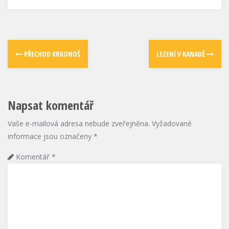
PŘECHOD KRKONOŠ
LEZENÍ V KANADĚ
Napsat komentář
Vaše e-mailová adresa nebude zveřejněna.
Vyžadované
informace jsou označeny
*
Komentář
*