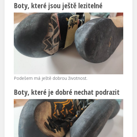
Boty, které jsou ještě lezitelné
Podešem má ještě dobrou životnost.
Boty, které je dobré nechat podrazit