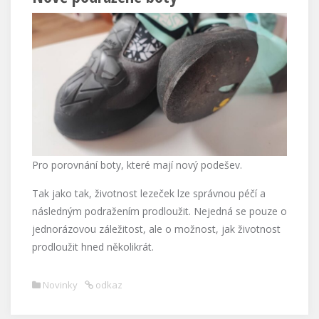
Pro porovnání boty, které mají nový podešev.
Tak jako tak, životnost lezeček lze správnou péčí a
následným podražením prodloužit. Nejedná se pouze o
jednorázovou záležitost, ale o možnost, jak životnost
prodloužit hned několikrát.
Novinky
odkaz