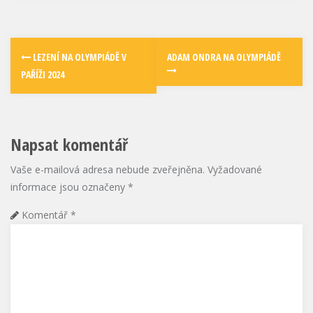
LEZENÍ NA OLYMPIÁDĚ V
ADAM ONDRA NA OLYMPIÁDĚ
PAŘÍŽI 2024
Napsat komentář
Vaše e-mailová adresa nebude zveřejněna.
Vyžadované
informace jsou označeny
*
Komentář
*