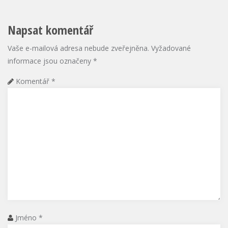
Napsat komentář
Vaše e-mailová adresa nebude zveřejněna.
Vyžadované
informace jsou označeny
*
Komentář
*
Jméno
*