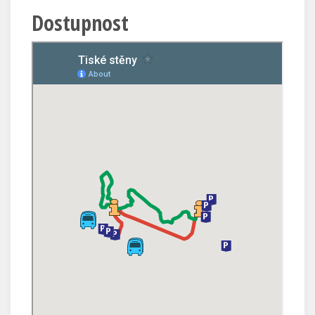
Dostupnost