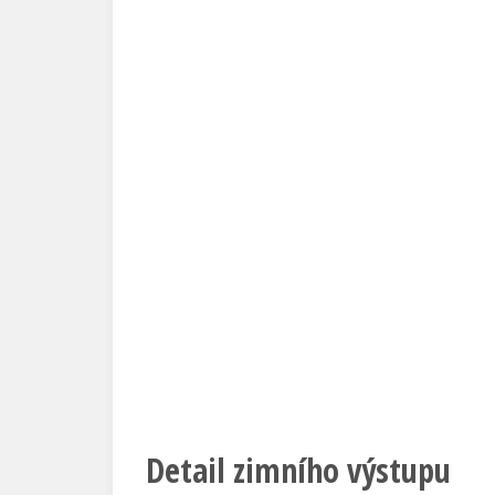
Detail zimního výstupu