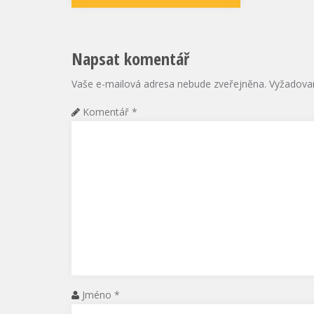
Napsat komentář
Vaše e-mailová adresa nebude zveřejněna.
Vyžadova
Komentář
*
Jméno
*