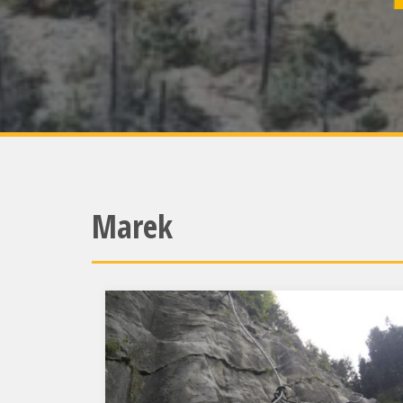
Marek