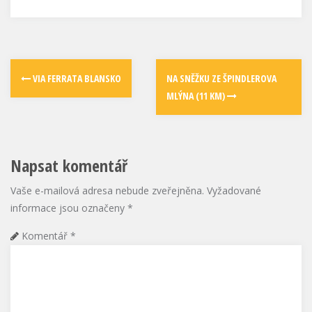
VIA FERRATA BLANSKO
NA SNĚŽKU ZE ŠPINDLEROVA
MLÝNA (11 KM)
Napsat komentář
Vaše e-mailová adresa nebude zveřejněna.
Vyžadované
informace jsou označeny
*
Komentář
*