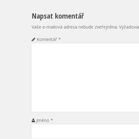
Napsat komentář
Vaše e-mailová adresa nebude zveřejněna.
Vyžadova
Komentář
*
Jméno
*